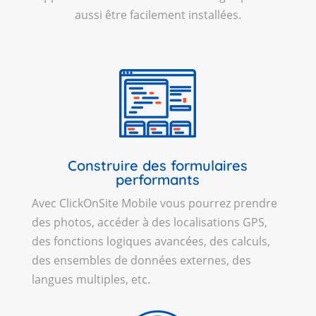
aussi être facilement installées.
Construire des formulaires
performants
Avec ClickOnSite Mobile vous pourrez prendre
des photos, accéder à des localisations GPS,
des fonctions logiques avancées, des calculs,
des ensembles de données externes, des
langues multiples, etc.