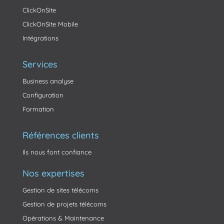
ClickOnSite
ClickOnSite Mobile
Intégrations
Services
Business analyse
Configuration
Formation
Références clients
Ils nous font confiance
Nos expertises
Gestion de sites télécoms
Gestion de projets télécoms
Opérations & Maintenance