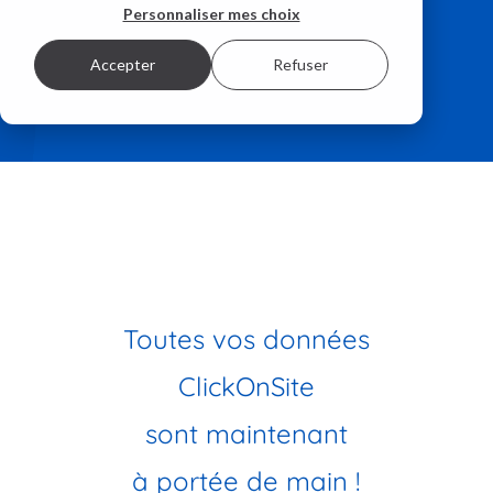
Personnaliser mes choix
Accepter
Refuser
Toutes vos données
ClickOnSite
sont maintenant
à portée de main !