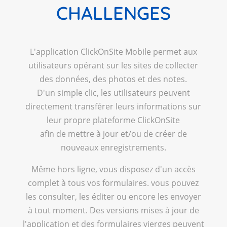
CHALLENGES
L'application ClickOnSite Mobile permet aux
utilisateurs opérant sur les sites de collecter
des données, des photos et des notes.
D'un simple clic, les utilisateurs peuvent
directement transférer leurs informations sur
leur propre plateforme ClickOnSite
afin de mettre à jour et/ou de créer de
nouveaux enregistrements.
Même hors ligne, vous disposez d'un accès
complet à tous vos formulaires. vous pouvez
les consulter, les éditer ou encore les envoyer
à tout moment. Des versions mises à jour de
l'application et des formulaires vierges peuvent