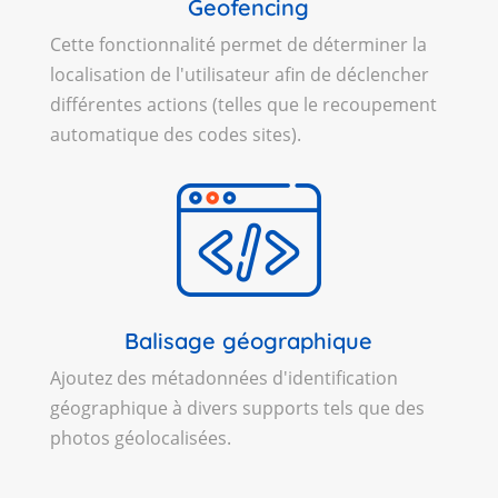
Geofencing
Cette fonctionnalité permet de déterminer la
localisation de l'utilisateur afin de déclencher
différentes actions (telles que le recoupement
automatique des codes sites).
Balisage géographique
Ajoutez des métadonnées d'identification
géographique à divers supports tels que des
photos géolocalisées.