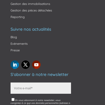
Gestion des immobilisations
Gestion des pièces détachées
Reporting
Suivre nos actualités
Blog
Evénements
Presse
S'abonner à notre newsletter
En vous abonnant à notre newsletter, vous
consentez à ce que vos données personnelles (adresse e-