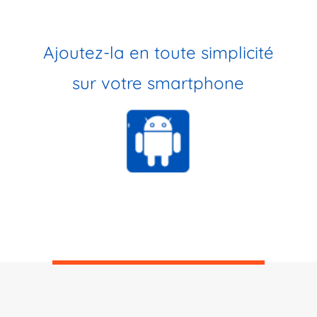
Ajoutez-la en toute simplicité
sur votre smartphone