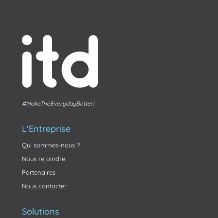
#MakeTheEverydayBetter!
L'Entreprise
Qui sommes-nous ?
Nous rejoindre
Partenaires
Nous contacter
Solutions