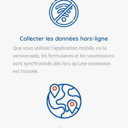
Collecter les données hors-ligne
Que vous utilisiez l'application mobile, ou la
version web, les formulaires et les soumissions
sont synchronisés dès lors qu'une connexion
est trouvée.