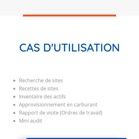
CAS D'UTILISATION
Recherche de sites
Recettes de sites
Inventaire des actifs
Approvisionnement en carburant
Rapport de visite (Ordres de travail)
Mini audit