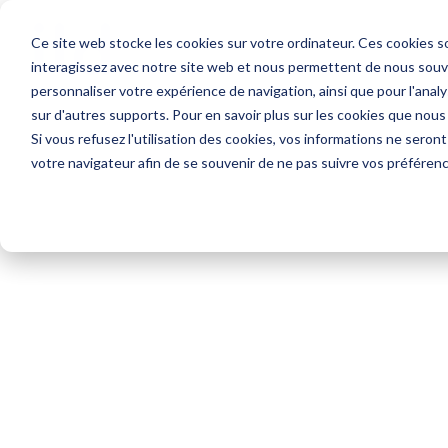
Ce site web stocke les cookies sur votre ordinateur. Ces cookies so
interagissez avec notre site web et nous permettent de nous souven
personnaliser votre expérience de navigation, ainsi que pour l'analys
sur d'autres supports. Pour en savoir plus sur les cookies que nous
Si vous refusez l'utilisation des cookies, vos informations ne seront 
votre navigateur afin de se souvenir de ne pas suivre vos préféren
#MakeTheEverydayBetter!