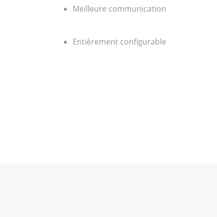
Meilleure communication
Entièrement configurable