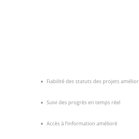
Fiabilité des statuts des projets amélio
Suivi des progrès en temps réel
Accès à l’information amélioré