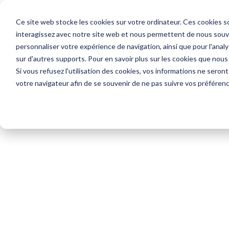
Ce site web stocke les cookies sur votre ordinateur. Ces cookies so
interagissez avec notre site web et nous permettent de nous souven
personnaliser votre expérience de navigation, ainsi que pour l'analys
sur d'autres supports. Pour en savoir plus sur les cookies que nous
Si vous refusez l'utilisation des cookies, vos informations ne seront 
votre navigateur afin de se souvenir de ne pas suivre vos préféren
#MakeTheEverydayBetter!