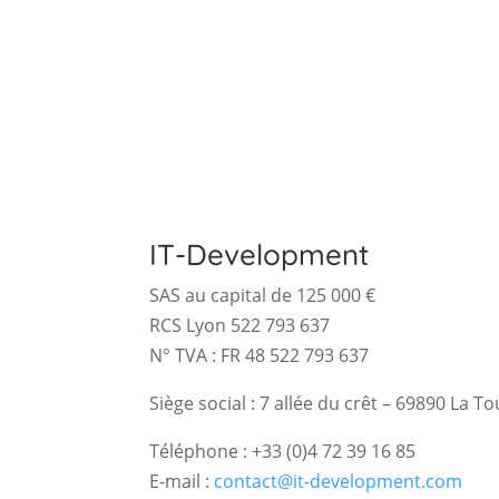
IT-Development
SAS au capital de 125 000 €
RCS Lyon 522 793 637
N° TVA : FR 48 522 793 637
Siège social : 7 allée du crêt – 69890 La 
Téléphone : +33 (0)4 72 39 16 85
E-mail :
contact@it-development.com