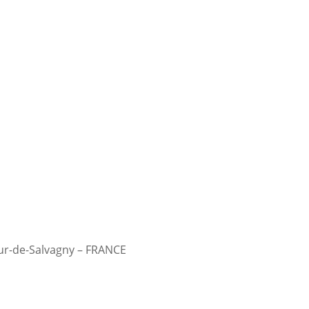
Tour-de-Salvagny – FRANCE