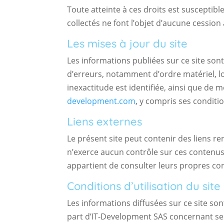
Toute atteinte à ces droits est susceptible
collectés ne font l’objet d’aucune cession
Les mises à jour du site
Les informations publiées sur ce site son
d’erreurs, notamment d’ordre matériel, lo
inexactitude est identifiée, ainsi que de 
development.com
, y compris ses conditio
Liens externes
Le présent site peut contenir des liens r
n’exerce aucun contrôle sur ces contenus 
appartient de consulter leurs propres cond
Conditions d’utilisation du site
Les informations diffusées sur ce site so
part d’IT-Development SAS concernant ses 