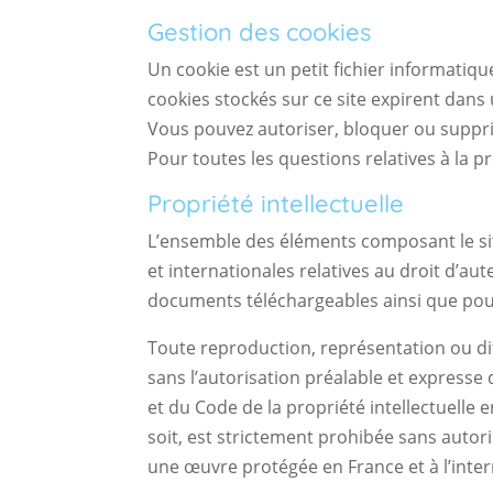
Gestion des cookies
Un cookie est un petit fichier informatiq
cookies stockés sur ce site expirent da
Vous pouvez autoriser, bloquer ou supprim
Pour toutes les questions relatives à la 
Propriété intellectuelle
L’ensemble des éléments composant le site
et internationales relatives au droit d’aut
documents téléchargeables ainsi que pou
Toute reproduction, représentation ou diff
sans l’autorisation préalable et expresse 
et du Code de la propriété intellectuelle e
soit, est strictement prohibée sans autor
une œuvre protégée en France et à l’inter