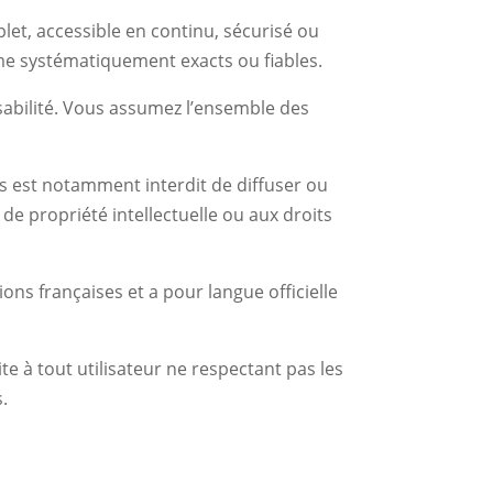
let, accessible en continu, sécurisé ou
mme systématiquement exacts ou fiables.
nsabilité. Vous assumez l’ensemble des
ous est notamment interdit de diffuser ou
 de propriété intellectuelle ou aux droits
ons françaises et a pour langue officielle
te à tout utilisateur ne respectant pas les
s.