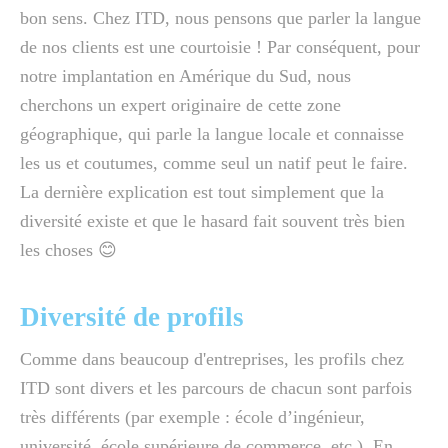
bon sens. Chez ITD, nous pensons que parler la langue
de nos clients est une courtoisie ! Par conséquent, pour
notre implantation en Amérique du Sud, nous
cherchons un expert originaire de cette zone
géographique, qui parle la langue locale et connaisse
les us et coutumes, comme seul un natif peut le faire.
La dernière explication est tout simplement que la
diversité existe et que le hasard fait souvent très bien
les choses 😊
Diversité de profils
Comme dans beaucoup d'entreprises, les profils chez
ITD sont divers et les parcours de chacun sont parfois
très différents (par exemple : école d’ingénieur,
université, école supérieure de commerce, etc.). En