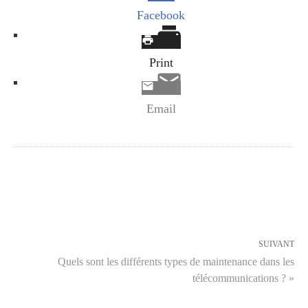
Facebook
Print
Email
SUIVANT
Quels sont les différents types de maintenance dans les
télécommunications ? »