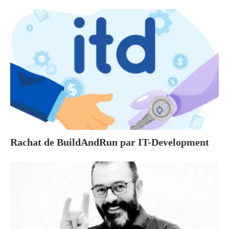
Rachat de BuildAndRun par IT-Development