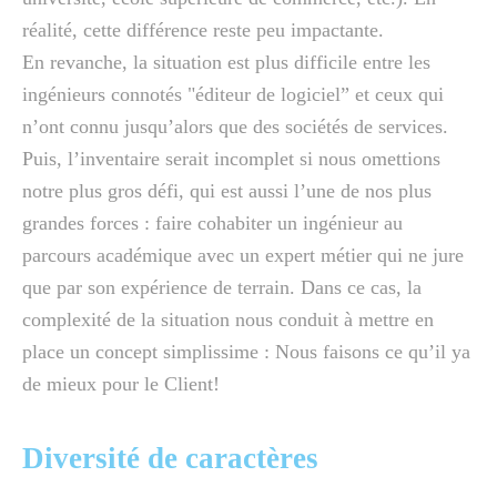
réalité, cette différence reste peu impactante.
En revanche, la situation est plus difficile entre les
ingénieurs connotés "éditeur de logiciel” et ceux qui
n’ont connu jusqu’alors que des sociétés de services.
Puis, l’inventaire serait incomplet si nous omettions
notre plus gros défi, qui est aussi l’une de nos plus
grandes forces : faire cohabiter un ingénieur au
parcours académique avec un expert métier qui ne jure
que par son expérience de terrain. Dans ce cas, la
complexité de la situation nous conduit à mettre en
place un concept simplissime : Nous faisons ce qu’il ya
de mieux pour le Client!
Diversité de caractères