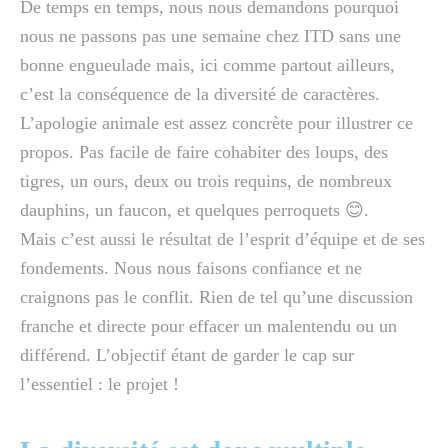
De temps en temps, nous nous demandons pourquoi
nous ne passons pas une semaine chez ITD sans une
bonne engueulade mais, ici comme partout ailleurs,
c’est la conséquence de la diversité de caractères.
L’apologie animale est assez concrète pour illustrer ce
propos. Pas facile de faire cohabiter des loups, des
tigres, un ours, deux ou trois requins, de nombreux
dauphins, un faucon, et quelques perroquets 😊.
Mais c’est aussi le résultat de l’esprit d’équipe et de ses
fondements. Nous nous faisons confiance et ne
craignons pas le conflit. Rien de tel qu’une discussion
franche et directe pour effacer un malentendu ou un
différend. L’objectif étant de garder le cap sur
l’essentiel : le projet !