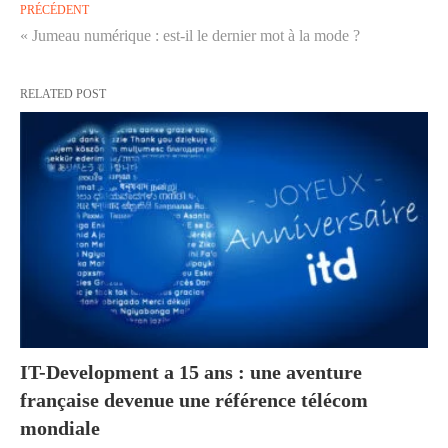
PRÉCÉDENT
« Jumeau numérique : est-il le dernier mot à la mode ?
RELATED POST
IT-Development a 15 ans : une aventure
française devenue une référence télécom
mondiale