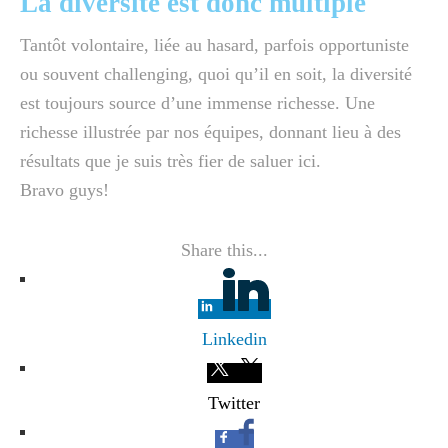
La diversité est donc multiple
Tantôt volontaire, liée au hasard, parfois opportuniste
ou souvent challenging, quoi qu’il en soit, la diversité
est toujours source d’une immense richesse. Une
richesse illustrée par nos équipes, donnant lieu à des
résultats que je suis très fier de saluer ici.
Bravo guys!
Share this...
Linkedin
Twitter