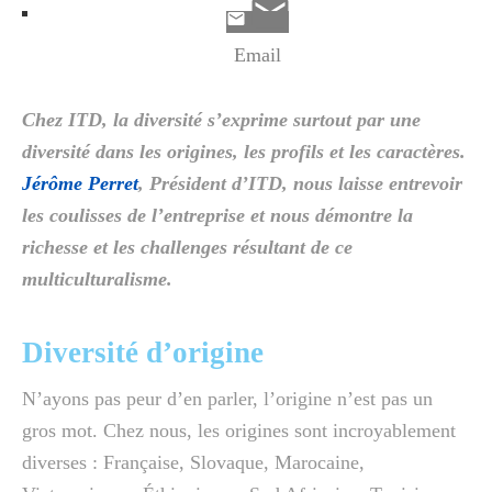
Email
Chez ITD, la diversité s’exprime surtout par une
diversité dans les origines, les profils et les caractères.
Jérôme Perret
, Président d’ITD, nous laisse entrevoir
les coulisses de l’entreprise et nous démontre la
richesse et les challenges résultant de ce
multiculturalisme.
Diversité d’origine
N’ayons pas peur d’en parler, l’origine n’est pas un
gros mot. Chez nous, les origines sont incroyablement
diverses : Française, Slovaque, Marocaine,