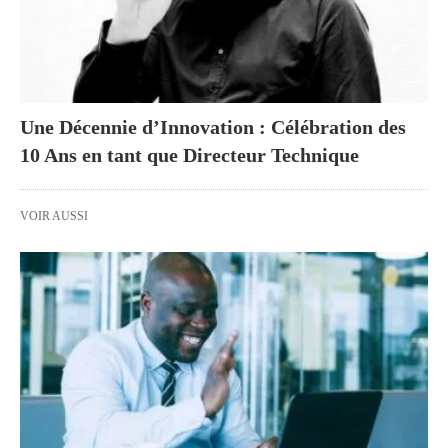
Une Décennie d’Innovation : Célébration des
10 Ans en tant que Directeur Technique
VOIR AUSSI