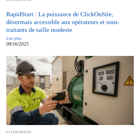
RapidStart : La puissance de ClickOnSite,
désormais accessible aux opérateurs et sous-
traitants de taille modeste
Lire plus
09/16/2025
CLICKONSITE