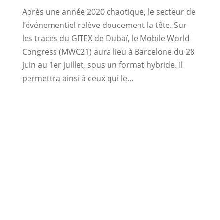
Après une année 2020 chaotique, le secteur de
l’événementiel relève doucement la tête. Sur
les traces du GITEX de Dubaï, le Mobile World
Congress (MWC21) aura lieu à Barcelone du 28
juin au 1er juillet, sous un format hybride. Il
permettra ainsi à ceux qui le...