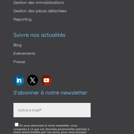
Gestion des immobilisations
Gestion des pièces détachées
Reporting
Suivre nos actualités
Blog
Evénements
Presse
S'abonner à notre newsletter
En vous abonnant à notre newsletter, vous
consentez à ce que vos données personnelles (adresse e-
mail) soient traitées par nos soins, pour vous envoyer