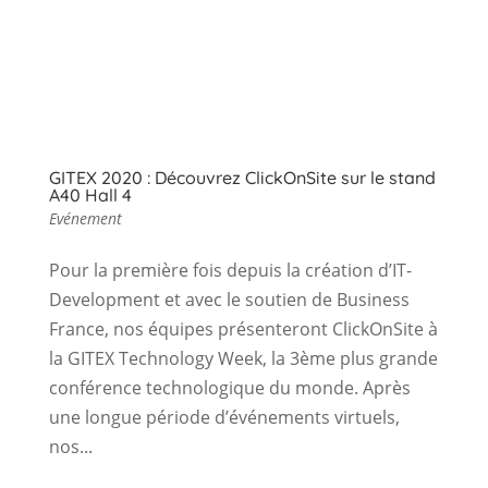
GITEX 2020 : Découvrez ClickOnSite sur le stand
A40 Hall 4
Evénement
Pour la première fois depuis la création d’IT-
Development et avec le soutien de Business
France, nos équipes présenteront ClickOnSite à
la GITEX Technology Week, la 3ème plus grande
conférence technologique du monde. Après
une longue période d’événements virtuels,
nos...