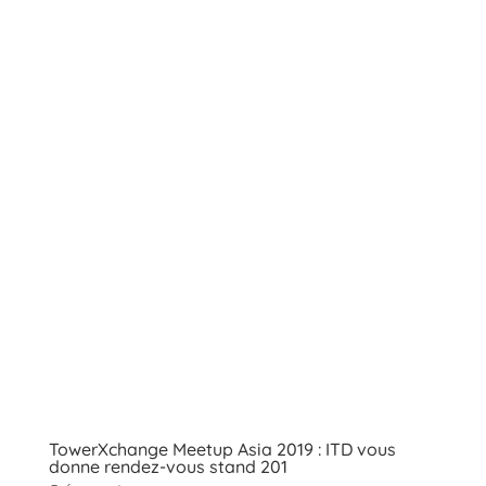
TowerXchange Meetup Asia 2019 : ITD vous
donne rendez-vous stand 201