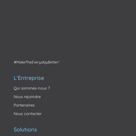
#MakeTheEverydayBetter!
L'Entreprise
Qui sommes-nous ?
Nous rejoindre
Partenaires
Nous contacter
Solutions