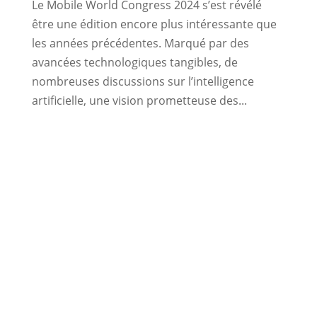
Le Mobile World Congress 2024 s’est révélé
être une édition encore plus intéressante que
les années précédentes. Marqué par des
avancées technologiques tangibles, de
nombreuses discussions sur l’intelligence
artificielle, une vision prometteuse des...