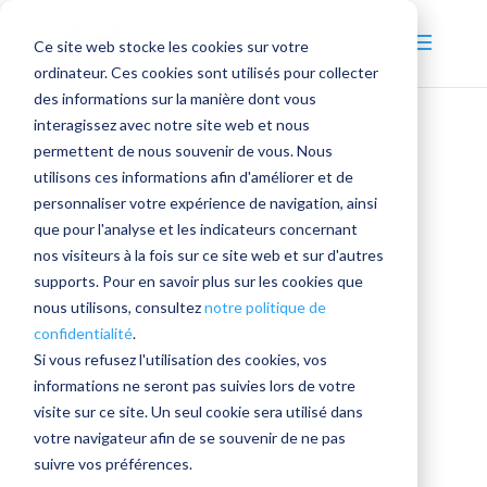
Ce site web stocke les cookies sur votre
ordinateur. Ces cookies sont utilisés pour collecter
des informations sur la manière dont vous
interagissez avec notre site web et nous
permettent de nous souvenir de vous. Nous
utilisons ces informations afin d'améliorer et de
personnaliser votre expérience de navigation, ainsi
que pour l'analyse et les indicateurs concernant
nos visiteurs à la fois sur ce site web et sur d'autres
supports. Pour en savoir plus sur les cookies que
nous utilisons, consultez
notre politique de
confidentialité
.
Si vous refusez l'utilisation des cookies, vos
informations ne seront pas suivies lors de votre
visite sur ce site. Un seul cookie sera utilisé dans
votre navigateur afin de se souvenir de ne pas
suivre vos préférences.