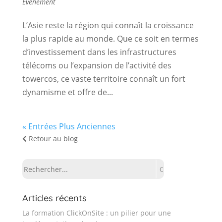
Evénement
L’Asie reste la région qui connaît la croissance
la plus rapide au monde. Que ce soit en termes
d’investissement dans les infrastructures
télécoms ou l’expansion de l’activité des
towercos, ce vaste territoire connaît un fort
dynamisme et offre de...
« Entrées Plus Anciennes
Retour au blog
Rechercher:
Articles récents
La formation ClickOnSite : un pilier pour une