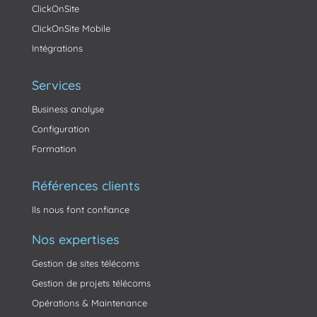
ClickOnSite
ClickOnSite Mobile
Intégrations
Services
Business analyse
Configuration
Formation
Références clients
Ils nous font confiance
Nos expertises
Gestion de sites télécoms
Gestion de projets télécoms
Opérations & Maintenance