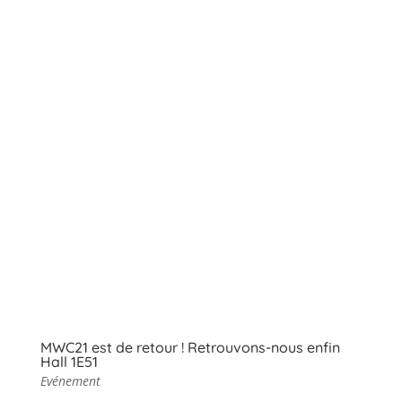
MWC21 est de retour ! Retrouvons-nous enfin
Hall 1E51
Evénement