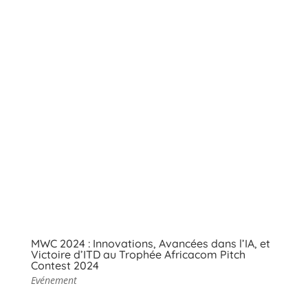
MWC 2024 : Innovations, Avancées dans l’IA, et
Victoire d’ITD au Trophée Africacom Pitch
Contest 2024
Evénement