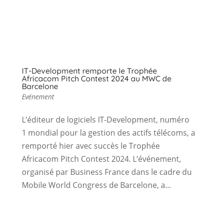
IT-Development remporte le Trophée
Africacom Pitch Contest 2024 au MWC de
Barcelone
Evénement
L’éditeur de logiciels IT-Development, numéro
1 mondial pour la gestion des actifs télécoms, a
remporté hier avec succès le Trophée
Africacom Pitch Contest 2024. L’événement,
organisé par Business France dans le cadre du
Mobile World Congress de Barcelone, a...