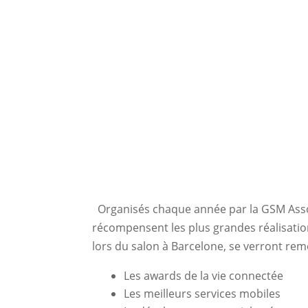
Organisés chaque année par la GSM Asso
récompensent les plus grandes réalisatio
lors du salon à Barcelone, se verront reme
Les awards de la vie connectée
Les meilleurs services mobiles