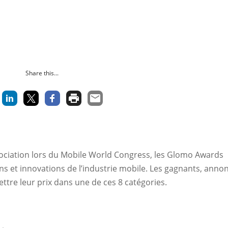
Share this...
ciation lors du Mobile World Congress, les Glomo Awards
ns et innovations de l’industrie mobile. Les gagnants, anno
ttre leur prix dans une de ces 8 catégories.