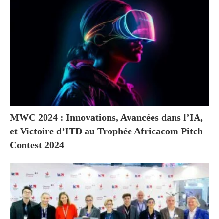
MWC 2024 : Innovations, Avancées dans l’IA,
et Victoire d’ITD au Trophée Africacom Pitch
Contest 2024