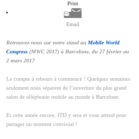
Print
Email
Retrouvez-nous sur notre stand au
Mobile World
Congress
(MWC 2017) à Barcelone, du 27 février au
2 mars 2017
Le compte à rebours à commencé ! Quelques semaines
seulement nous séparent de l’ouverture du plus grand
salon de téléphonie mobile au monde à Barcelone.
Et cette année encore, ITD y sera et vous attend pour
partager un moment convivial !