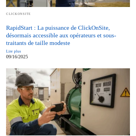
CLICKONSITE
RapidStart : La puissance de ClickOnSite,
désormais accessible aux opérateurs et sous-
traitants de taille modeste
Lire plus
09/16/2025