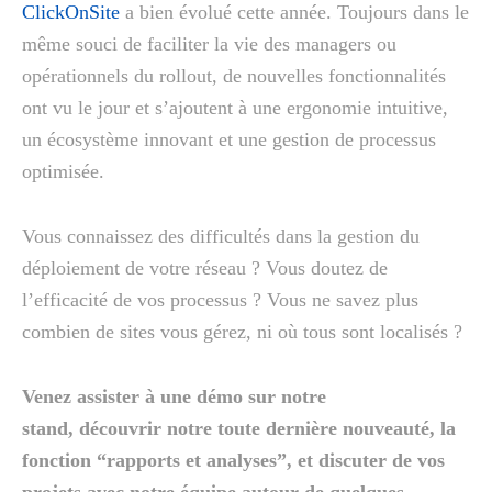
ClickOnSite
a bien évolué cette année. Toujours dans le
même souci de faciliter la vie des managers ou
opérationnels du rollout, de nouvelles fonctionnalités
ont vu le jour et s’ajoutent à une ergonomie intuitive,
un écosystème innovant et une gestion de processus
optimisée.
Vous connaissez des difficultés dans la gestion du
déploiement de votre réseau ? Vous doutez de
l’efficacité de vos processus ? Vous ne savez plus
combien de sites vous gérez, ni où tous sont localisés ?
Venez assister à une démo sur notre
stand, découvrir notre toute dernière nouveauté, la
fonction “rapports et analyses”, et discuter de vos
projets avec notre équipe autour de quelques