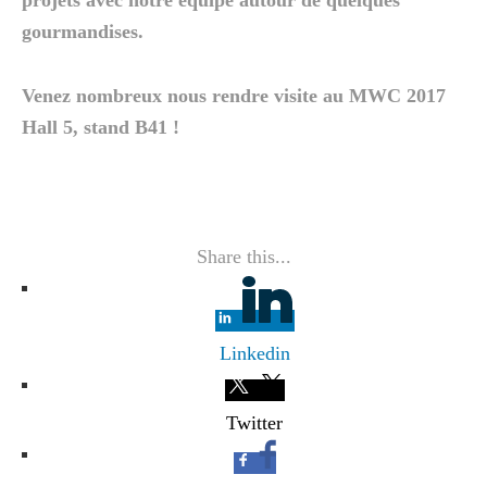
gourmandises.
Venez nombreux nous rendre visite au MWC 2017
Hall 5, stand B41 !
Share this...
Linkedin
Twitter