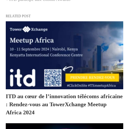
RELATED POST
ITD au cœur de l’innovation télécoms africaine
: Rendez-vous au TowerXchange Meetup
Africa 2024