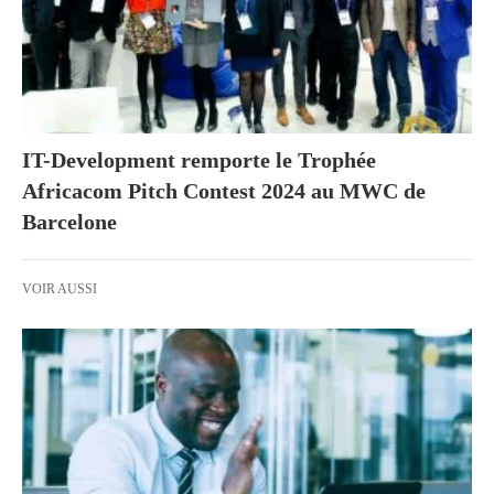
IT-Development remporte le Trophée
Africacom Pitch Contest 2024 au MWC de
Barcelone
VOIR AUSSI