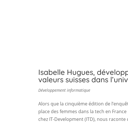
Isabelle Hugues, développ
valeurs suisses dans l’univ
Développement informatique
Alors que la cinquième édition de l’enquê
place des femmes dans la tech en France
chez IT-Development (ITD), nous raconte 