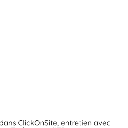
dans ClickOnSite, entretien avec