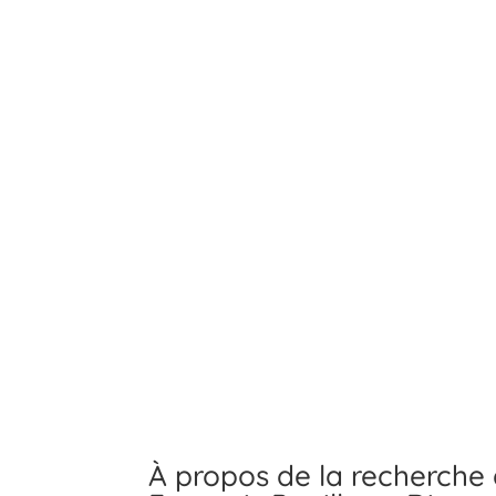
À propos de la recherche 