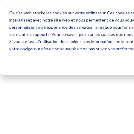
Ce site web stocke les cookies sur votre ordinateur. Ces cookies so
interagissez avec notre site web et nous permettent de nous souven
personnaliser votre expérience de navigation, ainsi que pour l'analys
sur d'autres supports. Pour en savoir plus sur les cookies que nous
Si vous refusez l'utilisation des cookies, vos informations ne seront 
votre navigateur afin de se souvenir de ne pas suivre vos préféren