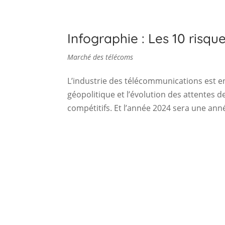
Infographie : Les 10 risq
Marché des télécoms
L’industrie des télécommunications est e
géopolitique et l’évolution des attentes d
compétitifs. Et l’année 2024 sera une anné