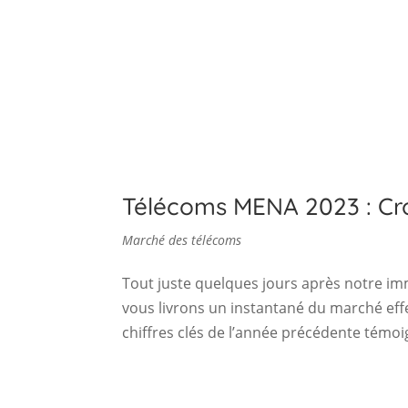
Télécoms MENA 2023 : Cro
Marché des télécoms
Tout juste quelques jours après notre 
vous livrons un instantané du marché ef
chiffres clés de l’année précédente témoi