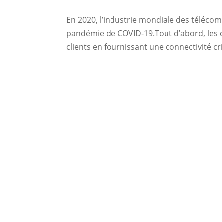
En 2020, l’industrie mondiale des télécom
pandémie de COVID-19.Tout d’abord, les o
clients en fournissant une connectivité cri