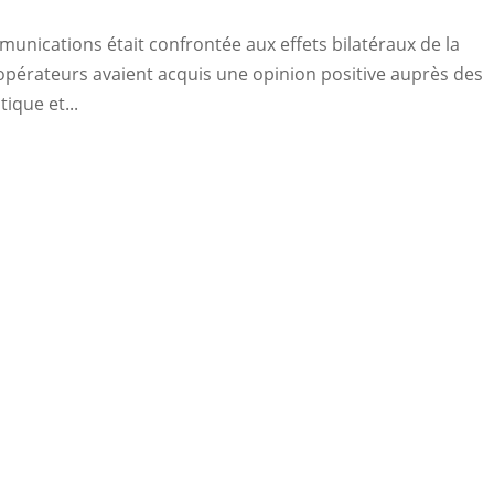
munications était confrontée aux effets bilatéraux de la
pérateurs avaient acquis une opinion positive auprès des
tique et...