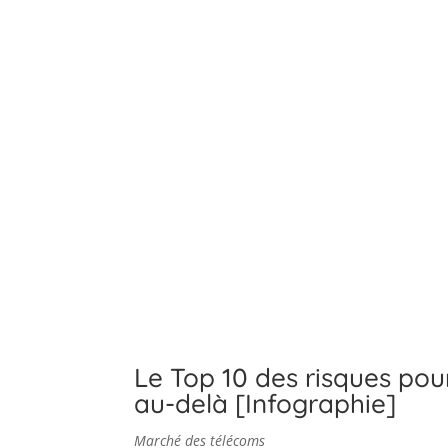
Le Top 10 des risques pou
au-delà [Infographie]
Marché des télécoms