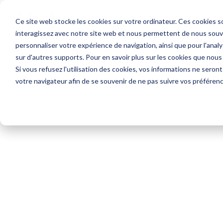
Ce site web stocke les cookies sur votre ordinateur. Ces cookies so
interagissez avec notre site web et nous permettent de nous souven
personnaliser votre expérience de navigation, ainsi que pour l'analys
sur d'autres supports. Pour en savoir plus sur les cookies que nous
Si vous refusez l'utilisation des cookies, vos informations ne seront 
votre navigateur afin de se souvenir de ne pas suivre vos préféren