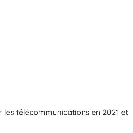
r les télécommunications en 2021 et